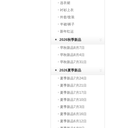
连衣裙
衬衫上衣
外套/套装
半裙/裤子
新年红运
2026秋季新品
早秋新品8月7日
早秋新品8月4日
早秋新品7月31日
2026夏季新品
夏季新品7月24日
夏季新品7月21日
夏季新品7月17日
夏季新品7月10日
夏季新品7月3日
夏季新品6月16日
夏季新品6月12日