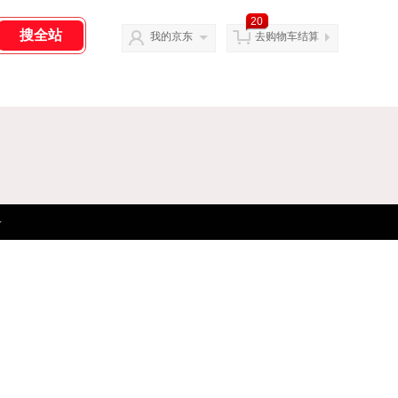
20
我的京东
去购物车结算
子