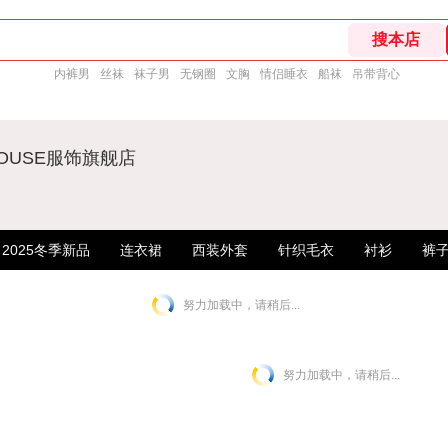
内裤男
丝袜
袜子男
无钢圈
文胸
情侣睡衣
船袜
吊带背心
HOUSE服饰旗舰店
2025冬季新品
连衣裙
西装外套
针织毛衣
衬衫
裤
努力加载中，请稍后...
努力加载中，请稍后...