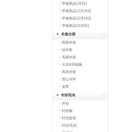
早春新品1月9日
早春新品12月26日
早春新品12月19日
早春新品12月9日
外套分类
西装外套
短外套
毛呢外套
大衣&羽绒服
风衣外套
背心马甲
皮草
针织毛衣
开衫
针织裙
针织套装
针织/毛衣