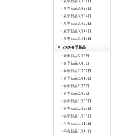
夏季新品3月31日
夏季新品3月27日
夏季新品3月24日
夏季新品3月20日
夏季新品3月17日
夏季新品3月13日
2026春季新品
春季新品3月6日
春季新品3月3日
春季新品2月27日
春季新品2月10日
春季新品2月6日
春季新品2月3日
春季新品1月30日
春季新品1月27日
春季新品1月23日
早春新品1月16日
早春新品1月13日