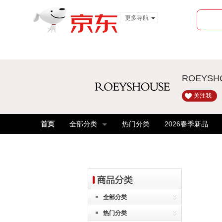
更多导航
服装城
食品
金融
ROEYS
关注我
首页
全部分类
热门分类
2026春季新品
全部分类
热门分类