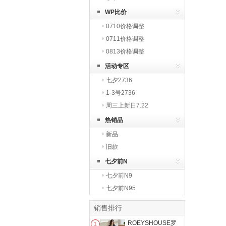
WP比价
0710价格调整
0711价格调整
0813价格调整
活动专区
七夕2736
1-3号2736
周三上新日7.22
热销品
新品
旧款
七夕前N
七夕前N9
七夕前N95
销售排行
ROEYSHOUSE罗
1