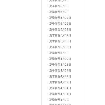
夏季新品6月9日
夏季新品6月5日
夏季新品6月2日
夏季新品5月29日
夏季新品5月26日
夏季新品5月22日
夏季新品5月19日
夏季新品5月15日
夏季新品5月12日
夏季新品5月8日
夏季新品4月30日
夏季新品4月28日
夏季新品4月24日
夏季新品4月21日
夏季新品4月17日
夏季新品4月14日
夏季新品4月11日
夏季新品4月3日