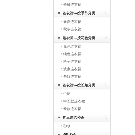
长袖连衣裙
连衣裙---按季节分类
春夏连衣裙
秋冬连衣裙
连衣裙---按花色分类
花色连衣裙
纯色连衣裙
格子连衣裙
波点连衣裙
条纹连衣裙
连衣裙---按长短分类
中裙
中长款连衣裙
长款连衣裙
周三周六秒杀
秒杀
WP比价