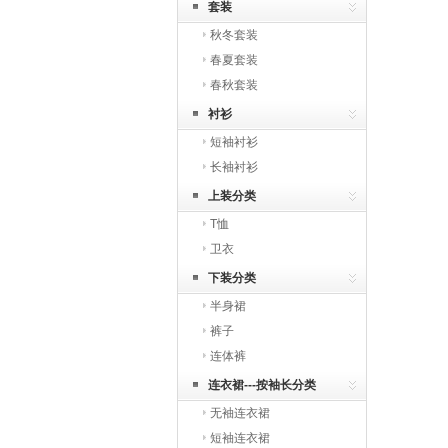
套装
秋冬套装
春夏套装
春秋套装
衬衫
短袖衬衫
长袖衬衫
上装分类
T恤
卫衣
下装分类
半身裙
裤子
连体裤
连衣裙---按袖长分类
无袖连衣裙
短袖连衣裙