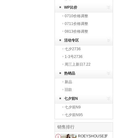
WP比价
0710价格调整
0711价格调整
0813价格调整
活动专区
七夕2736
1-3号2736
周三上新日7.22
热销品
新品
旧款
七夕前N
七夕前N9
七夕前N95
销售排行
ROEYSHOUSE罗
1