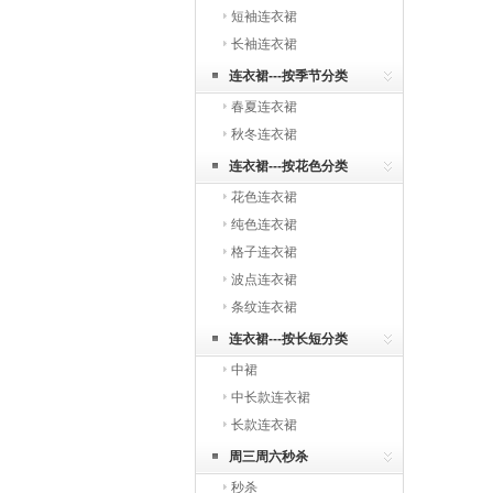
短袖连衣裙
长袖连衣裙
连衣裙---按季节分类
春夏连衣裙
秋冬连衣裙
连衣裙---按花色分类
花色连衣裙
纯色连衣裙
格子连衣裙
波点连衣裙
条纹连衣裙
连衣裙---按长短分类
中裙
中长款连衣裙
长款连衣裙
周三周六秒杀
秒杀