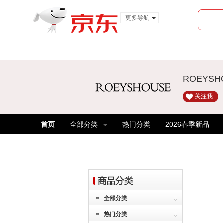
更多导航
服装城
食品
金融
ROEYS
关注我
首页
全部分类
热门分类
2026春季新品
全部分类
热门分类