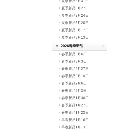
夏季新品3月31日
夏季新品3月27日
夏季新品3月24日
夏季新品3月20日
夏季新品3月17日
夏季新品3月13日
2026春季新品
春季新品3月6日
春季新品3月3日
春季新品2月27日
春季新品2月10日
春季新品2月6日
春季新品2月3日
春季新品1月30日
春季新品1月27日
春季新品1月23日
早春新品1月16日
早春新品1月13日