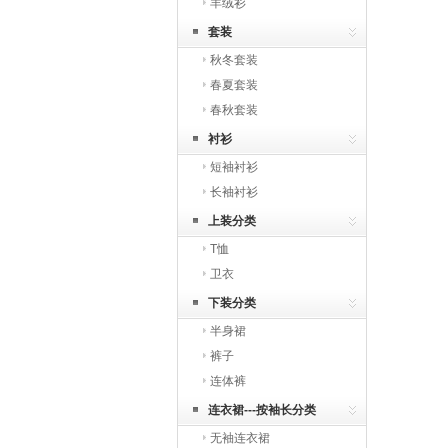
羊绒衫
套装
秋冬套装
春夏套装
春秋套装
衬衫
短袖衬衫
长袖衬衫
上装分类
T恤
卫衣
下装分类
半身裙
裤子
连体裤
连衣裙---按袖长分类
无袖连衣裙