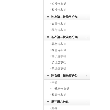
短袖连衣裙
长袖连衣裙
连衣裙---按季节分类
春夏连衣裙
秋冬连衣裙
连衣裙---按花色分类
花色连衣裙
纯色连衣裙
格子连衣裙
波点连衣裙
条纹连衣裙
连衣裙---按长短分类
中裙
中长款连衣裙
长款连衣裙
周三周六秒杀
秒杀