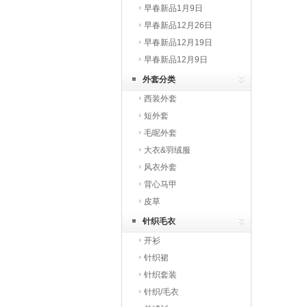
早春新品1月9日
早春新品12月26日
早春新品12月19日
早春新品12月9日
外套分类
西装外套
短外套
毛呢外套
大衣&羽绒服
风衣外套
背心马甲
皮草
针织毛衣
开衫
针织裙
针织套装
针织/毛衣