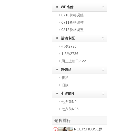
WP比价
0710价格调整
0711价格调整
0813价格调整
活动专区
七夕2736
1-3号2736
周三上新日7.22
热销品
新品
旧款
七夕前N
七夕前N9
七夕前N95
销售排行
ROEYSHOUSE罗
1